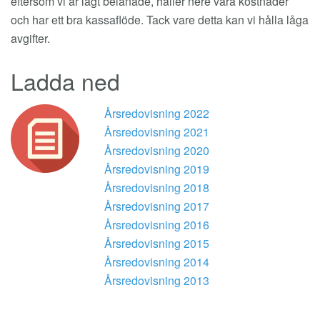
eftersom vi är lågt belånade, håller nere våra kostnader
och har ett bra kassaflöde. Tack vare detta kan vi hålla låga
avgifter.
Ladda ned
Årsredovisning 2022
Årsredovisning 2021
Årsredovisning 2020
Årsredovisning 2019
Årsredovisning 2018
Årsredovisning 2017
Årsredovisning 2016
Årsredovisning 2015
Årsredovisning 2014
Årsredovisning 2013