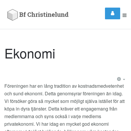
Ekonomi
EM
Föreningen har en lång tradition av kostnadsmedvetenhet
och sund ekonomi. Detta genomsyrar föreningen än idag.
Vi försöker göra så mycket som möjligt själva istället för att
köpa in dyra tjänster. Detta kräver ett engagemang från
medlemmarna och syns också i varje medlems
privatekonomi. Vi har idag en mycket god ekonomi